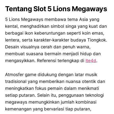
Tentang Slot 5 Lions Megaways
5 Lions Megaways membawa tema Asia yang
kental, menghadirkan simbol singa yang kuat dan
berbagai ikon keberuntungan seperti koin emas,
lentera, serta karakter-karakter budaya Tiongkok.
Desain visualnya cerah dan penuh warna,
membuat suasana bermain menjadi hidup dan
mengasyikkan. Referensi terlengkap di
lte4d
.
Atmosfer game didukung dengan latar musik
tradisional yang memberikan nuansa otentik dan
meningkatkan fokus pemain dalam menikmati
setiap putaran. Selain itu, penggunaan teknologi
megaways memungkinkan jumlah kombinasi
kemenangan yang bervariasi tiap putaran,