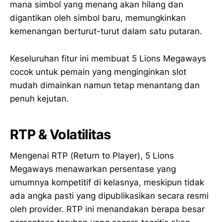
mana simbol yang menang akan hilang dan
digantikan oleh simbol baru, memungkinkan
kemenangan berturut-turut dalam satu putaran.
Keseluruhan fitur ini membuat 5 Lions Megaways
cocok untuk pemain yang menginginkan slot
mudah dimainkan namun tetap menantang dan
penuh kejutan.
RTP & Volatilitas
Mengenai RTP (Return to Player), 5 Lions
Megaways menawarkan persentase yang
umumnya kompetitif di kelasnya, meskipun tidak
ada angka pasti yang dipublikasikan secara resmi
oleh provider. RTP ini menandakan berapa besar