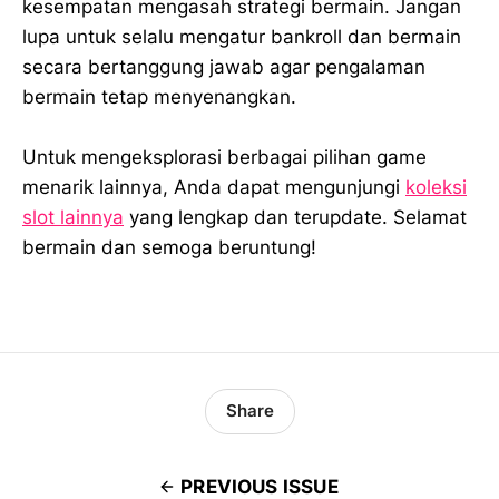
kesempatan mengasah strategi bermain. Jangan
lupa untuk selalu mengatur bankroll dan bermain
secara bertanggung jawab agar pengalaman
bermain tetap menyenangkan.
Untuk mengeksplorasi berbagai pilihan game
menarik lainnya, Anda dapat mengunjungi
koleksi
slot lainnya
yang lengkap dan terupdate. Selamat
bermain dan semoga beruntung!
Share
PREVIOUS ISSUE