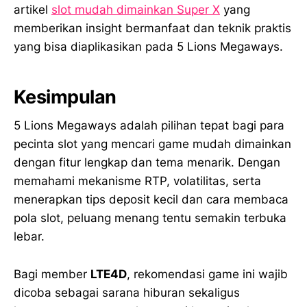
artikel
slot mudah dimainkan Super X
yang
memberikan insight bermanfaat dan teknik praktis
yang bisa diaplikasikan pada 5 Lions Megaways.
Kesimpulan
5 Lions Megaways adalah pilihan tepat bagi para
pecinta slot yang mencari game mudah dimainkan
dengan fitur lengkap dan tema menarik. Dengan
memahami mekanisme RTP, volatilitas, serta
menerapkan tips deposit kecil dan cara membaca
pola slot, peluang menang tentu semakin terbuka
lebar.
Bagi member
LTE4D
, rekomendasi game ini wajib
dicoba sebagai sarana hiburan sekaligus