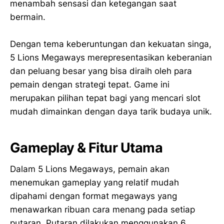
menambah sensasi dan ketegangan saat
bermain.
Dengan tema keberuntungan dan kekuatan singa,
5 Lions Megaways merepresentasikan keberanian
dan peluang besar yang bisa diraih oleh para
pemain dengan strategi tepat. Game ini
merupakan pilihan tepat bagi yang mencari slot
mudah dimainkan dengan daya tarik budaya unik.
Gameplay & Fitur Utama
Dalam 5 Lions Megaways, pemain akan
menemukan gameplay yang relatif mudah
dipahami dengan format megaways yang
menawarkan ribuan cara menang pada setiap
putaran. Putaran dilakukan menggunakan 6