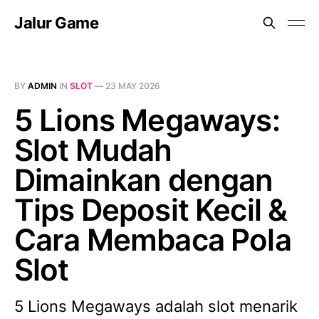
Jalur Game
BY
ADMIN
IN
SLOT
—
23 MAY 2026
5 Lions Megaways:
Slot Mudah
Dimainkan dengan
Tips Deposit Kecil &
Cara Membaca Pola
Slot
5 Lions Megaways adalah slot menarik