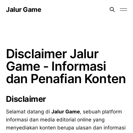
Jalur Game
Disclaimer Jalur
Game - Informasi
dan Penafian Konten
Disclaimer
Selamat datang di
Jalur Game
, sebuah platform
informasi dan media editorial online yang
menyediakan konten berupa ulasan dan informasi