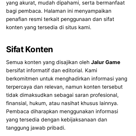
yang akurat, mudah dipahami, serta bermanfaat
bagi pembaca. Halaman ini menyampaikan
penafian resmi terkait penggunaan dan sifat
konten yang tersedia di situs kami.
Sifat Konten
Semua konten yang disajikan oleh
Jalur Game
bersifat informatif dan editorial. Kami
berkomitmen untuk menghadirkan informasi yang
terpercaya dan relevan, namun konten tersebut
tidak dimaksudkan sebagai saran profesional,
finansial, hukum, atau nasihat khusus lainnya.
Pembaca diharapkan menggunakan informasi
yang tersedia dengan kebijaksanaan dan
tanggung jawab pribadi.