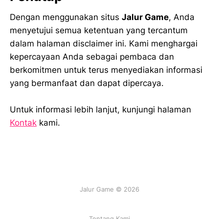
Dengan menggunakan situs
Jalur Game
, Anda
menyetujui semua ketentuan yang tercantum
dalam halaman disclaimer ini. Kami menghargai
kepercayaan Anda sebagai pembaca dan
berkomitmen untuk terus menyediakan informasi
yang bermanfaat dan dapat dipercaya.
Untuk informasi lebih lanjut, kunjungi halaman
Kontak
kami.
Jalur Game © 2026
Tentang Kami