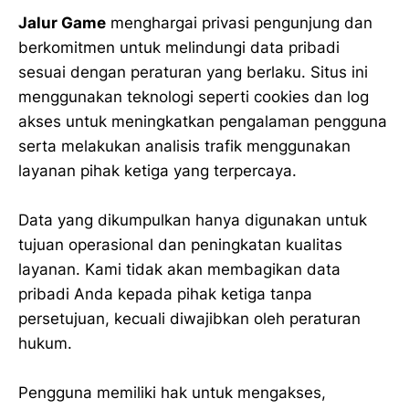
Jalur Game
menghargai privasi pengunjung dan
berkomitmen untuk melindungi data pribadi
sesuai dengan peraturan yang berlaku. Situs ini
menggunakan teknologi seperti cookies dan log
akses untuk meningkatkan pengalaman pengguna
serta melakukan analisis trafik menggunakan
layanan pihak ketiga yang terpercaya.
Data yang dikumpulkan hanya digunakan untuk
tujuan operasional dan peningkatan kualitas
layanan. Kami tidak akan membagikan data
pribadi Anda kepada pihak ketiga tanpa
persetujuan, kecuali diwajibkan oleh peraturan
hukum.
Pengguna memiliki hak untuk mengakses,