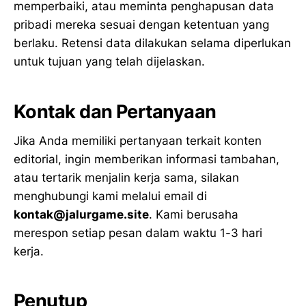
memperbaiki, atau meminta penghapusan data
pribadi mereka sesuai dengan ketentuan yang
berlaku. Retensi data dilakukan selama diperlukan
untuk tujuan yang telah dijelaskan.
Kontak dan Pertanyaan
Jika Anda memiliki pertanyaan terkait konten
editorial, ingin memberikan informasi tambahan,
atau tertarik menjalin kerja sama, silakan
menghubungi kami melalui email di
kontak@jalurgame.site
. Kami berusaha
merespon setiap pesan dalam waktu 1-3 hari
kerja.
Penutup