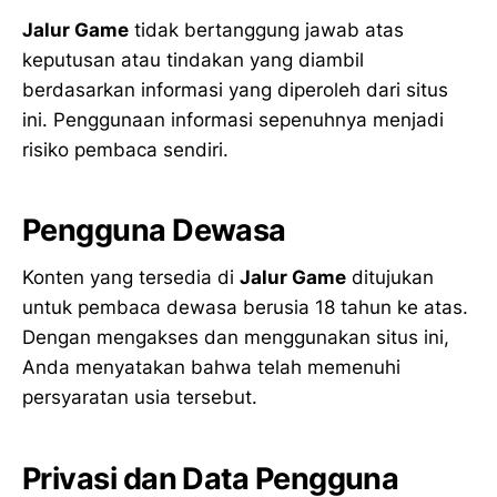
Jalur Game
tidak bertanggung jawab atas
keputusan atau tindakan yang diambil
berdasarkan informasi yang diperoleh dari situs
ini. Penggunaan informasi sepenuhnya menjadi
risiko pembaca sendiri.
Pengguna Dewasa
Konten yang tersedia di
Jalur Game
ditujukan
untuk pembaca dewasa berusia 18 tahun ke atas.
Dengan mengakses dan menggunakan situs ini,
Anda menyatakan bahwa telah memenuhi
persyaratan usia tersebut.
Privasi dan Data Pengguna