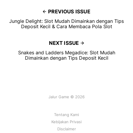
PREVIOUS ISSUE
Jungle Delight: Slot Mudah Dimainkan dengan Tips
Deposit Kecil & Cara Membaca Pola Slot
NEXT ISSUE
Snakes and Ladders Megadice: Slot Mudah
Dimainkan dengan Tips Deposit Kecil
Jalur Game © 2026
Tentang Kami
Kebijakan Privasi
Disclaimer