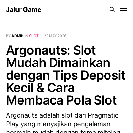
Jalur Game
BY
ADMIN
IN
SLOT
—
22 MAY 2026
Argonauts: Slot
Mudah Dimainkan
dengan Tips Deposit
Kecil & Cara
Membaca Pola Slot
Argonauts adalah slot dari Pragmatic
Play yang menyajikan pengalaman
bermain mudah dengan tema mitologi