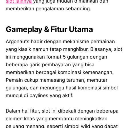
slot lainnya
yang juga mudah dimainkan dan
memberikan pengalaman sebanding.
Gameplay & Fitur Utama
Argonauts hadir dengan mekanisme permainan
yang klasik namun tetap menghibur. Biasanya, slot
ini menggunakan format 5 gulungan dengan
beberapa garis pembayaran yang bisa
memberikan berbagai kombinasi kemenangan.
Pemain cukup memasang taruhan, memutar
gulungan, dan menunggu hasil kombinasi simbol
muncul di paylines yang aktif.
Dalam hal fitur, slot ini dibekali dengan beberapa
elemen khas yang membantu meningkatkan
peluang menang, seperti simbol wild yang dapat