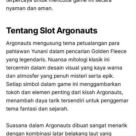
terpercaya untuk mencoba game ini secara
nyaman dan aman.
Tentang Slot Argonauts
Argonauts mengusung tema petualangan para
pahlawan Yunani dalam pencarian Golden Fleece
yang legendaris. Nuansa mitologi klasik ini
tercermin dalam desain visual yang kaya warna
dan atmosfer yang penuh misteri serta epik.
Setiap simbol dalam game ini menggambarkan
tokoh dan elemen penting dari kisah Argonauts,
menambah daya tarik tersendiri untuk penggemar
tema fantasi dan sejarah.
Suasana dalam Argonauts dibuat sangat menarik
dengan kombinasi latar belakang laut yang