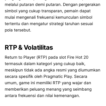
melalui putaran demi putaran. Dengan pergerakan
simbol yang cukup transparan, pemain dapat
mulai mengenali frekuensi kemunculan simbol
tertentu dan mengatur strategi taruhan sesuai
pola tersebut.
RTP & Volatilitas
Return to Player (RTP) pada slot Fire Hot 20
termasuk dalam kategori yang cukup baik,
meskipun tidak ada angka resmi yang diumumkan
secara spesifik oleh Pragmatic Play. Secara
umum, game ini memiliki RTP yang wajar dan
memberikan peluang menang yang seimbang
antara frekuensi dan nilai kemenangan.