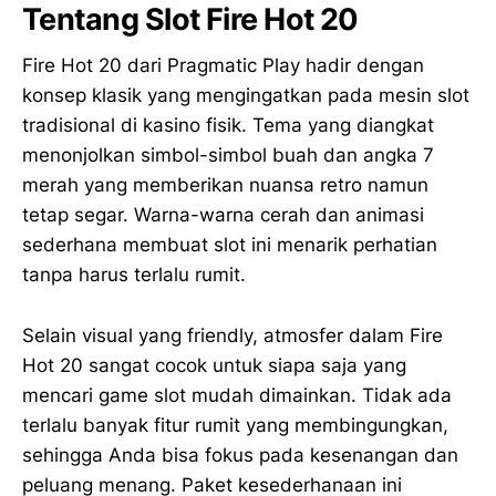
Tentang Slot Fire Hot 20
Fire Hot 20 dari Pragmatic Play hadir dengan
konsep klasik yang mengingatkan pada mesin slot
tradisional di kasino fisik. Tema yang diangkat
menonjolkan simbol-simbol buah dan angka 7
merah yang memberikan nuansa retro namun
tetap segar. Warna-warna cerah dan animasi
sederhana membuat slot ini menarik perhatian
tanpa harus terlalu rumit.
Selain visual yang friendly, atmosfer dalam Fire
Hot 20 sangat cocok untuk siapa saja yang
mencari game slot mudah dimainkan. Tidak ada
terlalu banyak fitur rumit yang membingungkan,
sehingga Anda bisa fokus pada kesenangan dan
peluang menang. Paket kesederhanaan ini