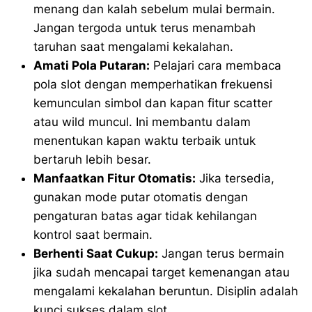
menang dan kalah sebelum mulai bermain.
Jangan tergoda untuk terus menambah
taruhan saat mengalami kekalahan.
Amati Pola Putaran:
Pelajari cara membaca
pola slot dengan memperhatikan frekuensi
kemunculan simbol dan kapan fitur scatter
atau wild muncul. Ini membantu dalam
menentukan kapan waktu terbaik untuk
bertaruh lebih besar.
Manfaatkan Fitur Otomatis:
Jika tersedia,
gunakan mode putar otomatis dengan
pengaturan batas agar tidak kehilangan
kontrol saat bermain.
Berhenti Saat Cukup:
Jangan terus bermain
jika sudah mencapai target kemenangan atau
mengalami kekalahan beruntun. Disiplin adalah
kunci sukses dalam slot.