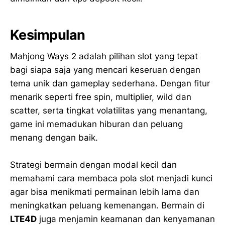
Kesimpulan
Mahjong Ways 2 adalah pilihan slot yang tepat
bagi siapa saja yang mencari keseruan dengan
tema unik dan gameplay sederhana. Dengan fitur
menarik seperti free spin, multiplier, wild dan
scatter, serta tingkat volatilitas yang menantang,
game ini memadukan hiburan dan peluang
menang dengan baik.
Strategi bermain dengan modal kecil dan
memahami cara membaca pola slot menjadi kunci
agar bisa menikmati permainan lebih lama dan
meningkatkan peluang kemenangan. Bermain di
LTE4D
juga menjamin keamanan dan kenyamanan