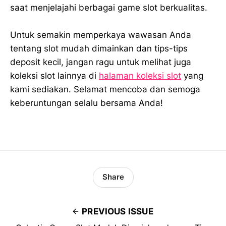
saat menjelajahi berbagai game slot berkualitas.
Untuk semakin memperkaya wawasan Anda
tentang slot mudah dimainkan dan tips-tips
deposit kecil, jangan ragu untuk melihat juga
koleksi slot lainnya di
halaman koleksi slot
yang
kami sediakan. Selamat mencoba dan semoga
keberuntungan selalu bersama Anda!
Share
PREVIOUS ISSUE