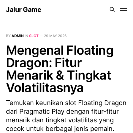
Jalur Game
BY
ADMIN
IN
SLOT
—
29 MAY 2026
Mengenal Floating
Dragon: Fitur
Menarik & Tingkat
Volatilitasnya
Temukan keunikan slot Floating Dragon
dari Pragmatic Play dengan fitur-fitur
menarik dan tingkat volatilitas yang
cocok untuk berbagai jenis pemain.