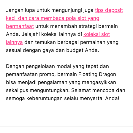
Jangan lupa untuk mengunjungi juga
tips deposit
kecil dan cara membaca pola slot yang
bermanfaat
untuk menambah strategi bermain
Anda. Jelajahi koleksi lainnya di
koleksi slot
lainnya
dan temukan berbagai permainan yang
sesuai dengan gaya dan budget Anda.
Dengan pengelolaan modal yang tepat dan
pemanfaatan promo, bermain Floating Dragon
bisa menjadi pengalaman yang mengasyikkan
sekaligus menguntungkan. Selamat mencoba dan
semoga keberuntungan selalu menyertai Anda!