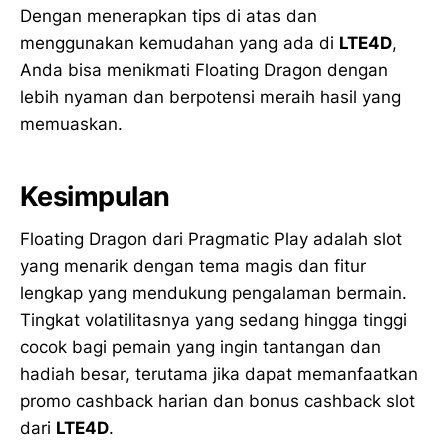
Dengan menerapkan tips di atas dan
menggunakan kemudahan yang ada di
LTE4D
,
Anda bisa menikmati Floating Dragon dengan
lebih nyaman dan berpotensi meraih hasil yang
memuaskan.
Kesimpulan
Floating Dragon dari Pragmatic Play adalah slot
yang menarik dengan tema magis dan fitur
lengkap yang mendukung pengalaman bermain.
Tingkat volatilitasnya yang sedang hingga tinggi
cocok bagi pemain yang ingin tantangan dan
hadiah besar, terutama jika dapat memanfaatkan
promo cashback harian dan bonus cashback slot
dari
LTE4D
.