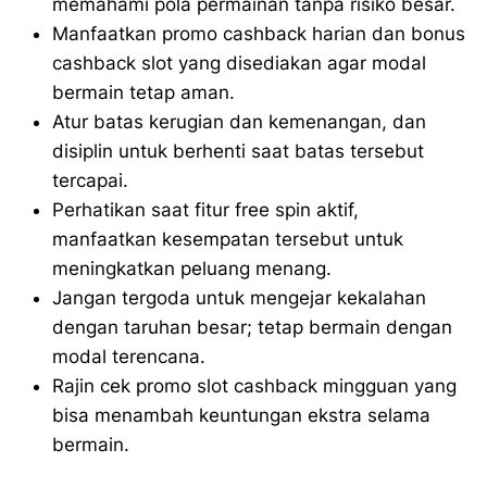
memahami pola permainan tanpa risiko besar.
Manfaatkan promo cashback harian dan bonus
cashback slot yang disediakan agar modal
bermain tetap aman.
Atur batas kerugian dan kemenangan, dan
disiplin untuk berhenti saat batas tersebut
tercapai.
Perhatikan saat fitur free spin aktif,
manfaatkan kesempatan tersebut untuk
meningkatkan peluang menang.
Jangan tergoda untuk mengejar kekalahan
dengan taruhan besar; tetap bermain dengan
modal terencana.
Rajin cek promo slot cashback mingguan yang
bisa menambah keuntungan ekstra selama
bermain.