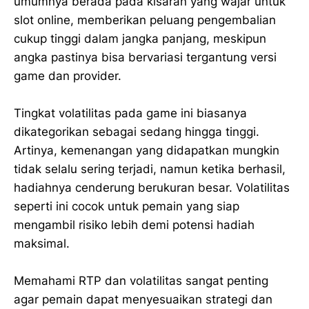
umumnya berada pada kisaran yang wajar untuk
slot online, memberikan peluang pengembalian
cukup tinggi dalam jangka panjang, meskipun
angka pastinya bisa bervariasi tergantung versi
game dan provider.
Tingkat volatilitas pada game ini biasanya
dikategorikan sebagai sedang hingga tinggi.
Artinya, kemenangan yang didapatkan mungkin
tidak selalu sering terjadi, namun ketika berhasil,
hadiahnya cenderung berukuran besar. Volatilitas
seperti ini cocok untuk pemain yang siap
mengambil risiko lebih demi potensi hadiah
maksimal.
Memahami RTP dan volatilitas sangat penting
agar pemain dapat menyesuaikan strategi dan