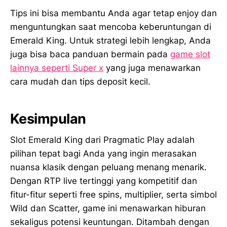
Tips ini bisa membantu Anda agar tetap enjoy dan
menguntungkan saat mencoba keberuntungan di
Emerald King. Untuk strategi lebih lengkap, Anda
juga bisa baca panduan bermain pada
game slot
lainnya seperti Super x
yang juga menawarkan
cara mudah dan tips deposit kecil.
Kesimpulan
Slot Emerald King dari Pragmatic Play adalah
pilihan tepat bagi Anda yang ingin merasakan
nuansa klasik dengan peluang menang menarik.
Dengan RTP live tertinggi yang kompetitif dan
fitur-fitur seperti free spins, multiplier, serta simbol
Wild dan Scatter, game ini menawarkan hiburan
sekaligus potensi keuntungan. Ditambah dengan