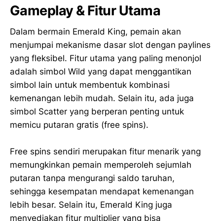
Gameplay & Fitur Utama
Dalam bermain Emerald King, pemain akan
menjumpai mekanisme dasar slot dengan paylines
yang fleksibel. Fitur utama yang paling menonjol
adalah simbol Wild yang dapat menggantikan
simbol lain untuk membentuk kombinasi
kemenangan lebih mudah. Selain itu, ada juga
simbol Scatter yang berperan penting untuk
memicu putaran gratis (free spins).
Free spins sendiri merupakan fitur menarik yang
memungkinkan pemain memperoleh sejumlah
putaran tanpa mengurangi saldo taruhan,
sehingga kesempatan mendapat kemenangan
lebih besar. Selain itu, Emerald King juga
menyediakan fitur multiplier yang bisa