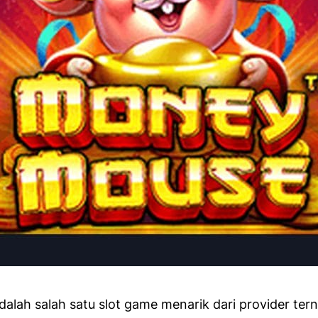
lah salah satu slot game menarik dari provider ter