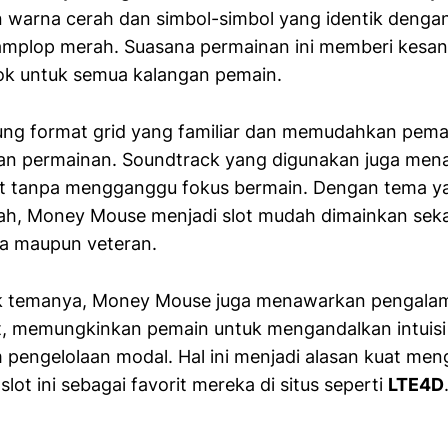
 warna cerah dan simbol-simbol yang identik dengan 
amplop merah. Suasana permainan ini memberi kes
cok untuk semua kalangan pemain.
ung format grid yang familiar dan memudahkan pema
n permainan. Soundtrack yang digunakan juga men
 tanpa mengganggu fokus bermain. Dengan tema ya
mah, Money Mouse menjadi slot mudah dimainkan seka
la maupun veteran.
rik temanya, Money Mouse juga menawarkan pengala
it, memungkinkan pemain untuk mengandalkan intuis
m pengelolaan modal. Hal ini menjadi alasan kuat me
lot ini sebagai favorit mereka di situs seperti
LTE4D