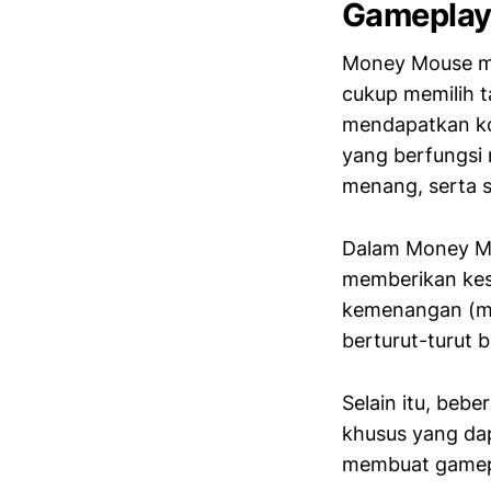
Gameplay 
Money Mouse m
cukup memilih 
mendapatkan kom
yang berfungsi
menang, serta s
Dalam Money Mou
memberikan kes
kemenangan (mul
berturut-turut 
Selain itu, beb
khusus yang dap
membuat gamepl