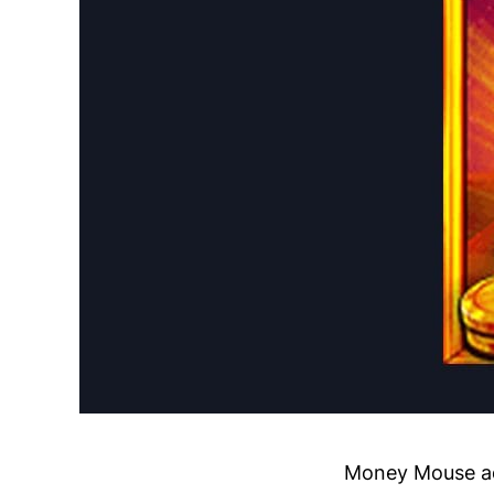
Money Mouse ada