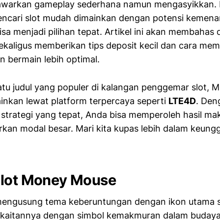
awarkan gameplay sederhana namun mengasyikkan. 
ncari slot mudah dimainkan dengan potensi kemena
a menjadi pilihan tepat. Artikel ini akan membahas 
aligus memberikan tips deposit kecil dan cara mem
 bermain lebih optimal.
atu judul yang populer di kalangan penggemar slot,
inkan lewat platform terpercaya seperti
LTE4D
. Den
trategi yang tepat, Anda bisa memperoleh hasil ma
kan modal besar. Mari kita kupas lebih dalam keung
Slot Money Mouse
ngusung tema keberuntungan dengan ikon utama s
 kaitannya dengan simbol kemakmuran dalam budaya 