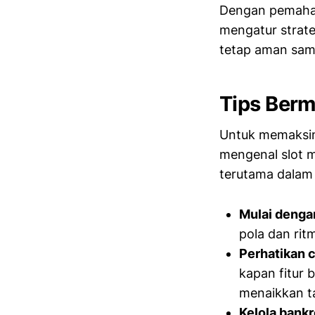
Dengan pemahama
mengatur strate
tetap aman sam
Tips Ber
Untuk memaksim
mengenal slot m
terutama dalam 
Mulai dengan
pola dan ri
Perhatikan 
kapan fitur
menaikkan t
Kelola bankr