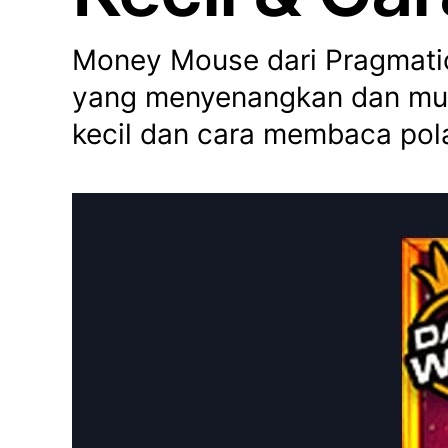
Money Mouse dari Pragmati
yang menyenangkan dan mud
kecil dan cara membaca pola 