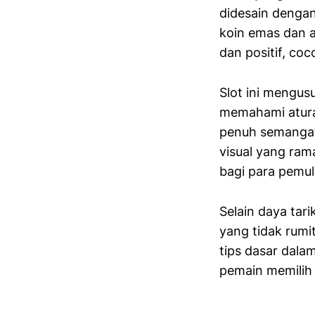
didesain dengan
koin emas dan 
dan positif, co
Slot ini mengus
memahami atura
penuh semangat
visual yang ra
bagi para pemu
Selain daya ta
yang tidak rum
tips dasar dala
pemain memilih s