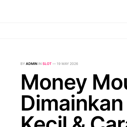
BY
ADMIN
IN
SLOT
—
19 MAY 2026
Money Mou
Dimainkan 
Kecil & Ca