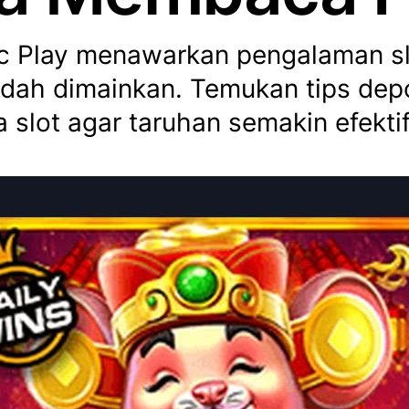
c Play menawarkan pengalaman sl
ah dimainkan. Temukan tips depo
slot agar taruhan semakin efektif