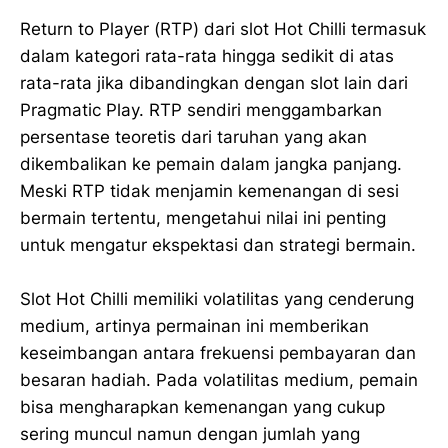
Return to Player (RTP) dari slot Hot Chilli termasuk
dalam kategori rata-rata hingga sedikit di atas
rata-rata jika dibandingkan dengan slot lain dari
Pragmatic Play. RTP sendiri menggambarkan
persentase teoretis dari taruhan yang akan
dikembalikan ke pemain dalam jangka panjang.
Meski RTP tidak menjamin kemenangan di sesi
bermain tertentu, mengetahui nilai ini penting
untuk mengatur ekspektasi dan strategi bermain.
Slot Hot Chilli memiliki volatilitas yang cenderung
medium, artinya permainan ini memberikan
keseimbangan antara frekuensi pembayaran dan
besaran hadiah. Pada volatilitas medium, pemain
bisa mengharapkan kemenangan yang cukup
sering muncul namun dengan jumlah yang