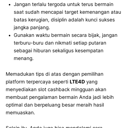
Jangan terlalu tergoda untuk terus bermain
saat sudah mencapai target kemenangan atau
batas kerugian, disiplin adalah kunci sukses
jangka panjang.
Gunakan waktu bermain secara bijak, jangan
terburu-buru dan nikmati setiap putaran
sebagai hiburan sekaligus kesempatan
menang.
Memadukan tips di atas dengan pemilihan
platform terpercaya seperti
LTE4D
yang
menyediakan slot cashback mingguan akan
membuat pengalaman bermain Anda jadi lebih
optimal dan berpeluang besar meraih hasil
memuaskan.
Selain itu, Anda juga bisa mendalami cara