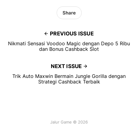
Share
PREVIOUS ISSUE
Nikmati Sensasi Voodoo Magic dengan Depo 5 Ribu
dan Bonus Cashback Slot
NEXT ISSUE
Trik Auto Maxwin Bermain Jungle Gorilla dengan
Strategi Cashback Terbaik
Jalur Game © 2026