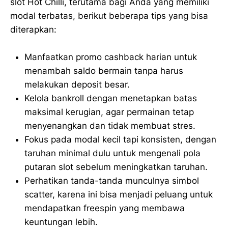
slot Hot Chilli, terutama bagi Anda yang memiliki
modal terbatas, berikut beberapa tips yang bisa
diterapkan:
Manfaatkan promo cashback harian untuk
menambah saldo bermain tanpa harus
melakukan deposit besar.
Kelola bankroll dengan menetapkan batas
maksimal kerugian, agar permainan tetap
menyenangkan dan tidak membuat stres.
Fokus pada modal kecil tapi konsisten, dengan
taruhan minimal dulu untuk mengenali pola
putaran slot sebelum meningkatkan taruhan.
Perhatikan tanda-tanda munculnya simbol
scatter, karena ini bisa menjadi peluang untuk
mendapatkan freespin yang membawa
keuntungan lebih.