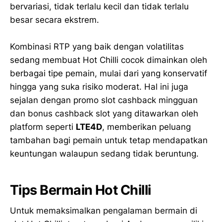
bervariasi, tidak terlalu kecil dan tidak terlalu
besar secara ekstrem.
Kombinasi RTP yang baik dengan volatilitas
sedang membuat Hot Chilli cocok dimainkan oleh
berbagai tipe pemain, mulai dari yang konservatif
hingga yang suka risiko moderat. Hal ini juga
sejalan dengan promo slot cashback mingguan
dan bonus cashback slot yang ditawarkan oleh
platform seperti
LTE4D
, memberikan peluang
tambahan bagi pemain untuk tetap mendapatkan
keuntungan walaupun sedang tidak beruntung.
Tips Bermain Hot Chilli
Untuk memaksimalkan pengalaman bermain di