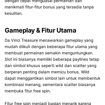
dengan cepat menguasai permainan dan
menikmati fitur-fitur bonus yang tersedia tanpa
kesulitan.
Gameplay & Fitur Utama
Da Vinci Treasure menawarkan gameplay yang
mudah diikuti dengan beberapa fitur utama yang
membuat permainan semakin menguntungkan.
Slot ini biasanya memiliki beberapa paylines tetap
dan simbol khusus seperti wild dan scatter yang
berperan penting dalam memicu bonus. Wild
dapat menggantikan simbol lain untuk membentuk
kombinasi menang, sementara scatter biasanya
membuka fitur free spin.
Fitur free spin menjadi bagian menarik karena