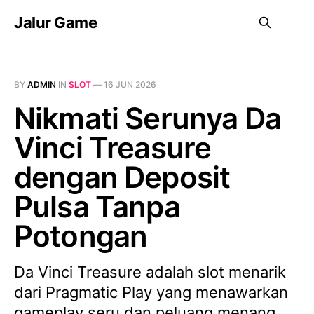
Jalur Game
BY
ADMIN
IN
SLOT
—
16 JUN 2026
Nikmati Serunya Da
Vinci Treasure
dengan Deposit
Pulsa Tanpa
Potongan
Da Vinci Treasure adalah slot menarik
dari Pragmatic Play yang menawarkan
gameplay seru dan peluang menang