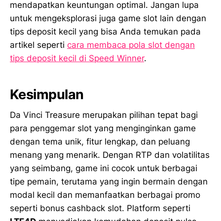
mendapatkan keuntungan optimal. Jangan lupa
untuk mengeksplorasi juga game slot lain dengan
tips deposit kecil yang bisa Anda temukan pada
artikel seperti
cara membaca pola slot dengan
tips deposit kecil di Speed Winner
.
Kesimpulan
Da Vinci Treasure merupakan pilihan tepat bagi
para penggemar slot yang menginginkan game
dengan tema unik, fitur lengkap, dan peluang
menang yang menarik. Dengan RTP dan volatilitas
yang seimbang, game ini cocok untuk berbagai
tipe pemain, terutama yang ingin bermain dengan
modal kecil dan memanfaatkan berbagai promo
seperti bonus cashback slot. Platform seperti