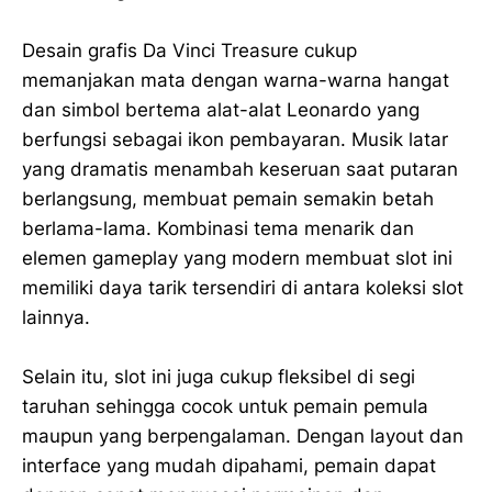
Desain grafis Da Vinci Treasure cukup
memanjakan mata dengan warna-warna hangat
dan simbol bertema alat-alat Leonardo yang
berfungsi sebagai ikon pembayaran. Musik latar
yang dramatis menambah keseruan saat putaran
berlangsung, membuat pemain semakin betah
berlama-lama. Kombinasi tema menarik dan
elemen gameplay yang modern membuat slot ini
memiliki daya tarik tersendiri di antara koleksi slot
lainnya.
Selain itu, slot ini juga cukup fleksibel di segi
taruhan sehingga cocok untuk pemain pemula
maupun yang berpengalaman. Dengan layout dan
interface yang mudah dipahami, pemain dapat