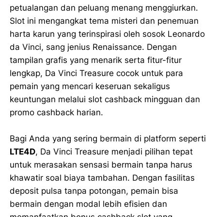
petualangan dan peluang menang menggiurkan.
Slot ini mengangkat tema misteri dan penemuan
harta karun yang terinspirasi oleh sosok Leonardo
da Vinci, sang jenius Renaissance. Dengan
tampilan grafis yang menarik serta fitur-fitur
lengkap, Da Vinci Treasure cocok untuk para
pemain yang mencari keseruan sekaligus
keuntungan melalui slot cashback mingguan dan
promo cashback harian.
Bagi Anda yang sering bermain di platform seperti
LTE4D
, Da Vinci Treasure menjadi pilihan tepat
untuk merasakan sensasi bermain tanpa harus
khawatir soal biaya tambahan. Dengan fasilitas
deposit pulsa tanpa potongan, pemain bisa
bermain dengan modal lebih efisien dan