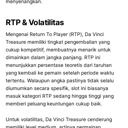
menyenangkan.
RTP & Volatilitas
Mengenai Return To Player (RTP), Da Vinci
Treasure memiliki tingkat pengembalian yang
cukup kompetitif, membuatnya menarik untuk
dimainkan dalam jangka panjang. RTP ini
menunjukkan persentase teoretis dari taruhan
yang kembali ke pemain setelah periode waktu
tertentu. Walaupun angka pastinya tidak selalu
diumumkan secara spesifik, slot ini biasanya
masuk kategori RTP sedang hingga tinggi yang
memberi peluang keuntungan cukup baik.
Untuk volatilitas, Da Vinci Treasure cenderung
memiliki level medium, artinya permainan