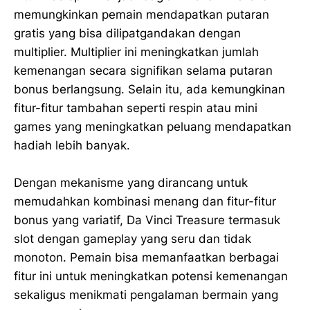
memungkinkan pemain mendapatkan putaran
gratis yang bisa dilipatgandakan dengan
multiplier. Multiplier ini meningkatkan jumlah
kemenangan secara signifikan selama putaran
bonus berlangsung. Selain itu, ada kemungkinan
fitur-fitur tambahan seperti respin atau mini
games yang meningkatkan peluang mendapatkan
hadiah lebih banyak.
Dengan mekanisme yang dirancang untuk
memudahkan kombinasi menang dan fitur-fitur
bonus yang variatif, Da Vinci Treasure termasuk
slot dengan gameplay yang seru dan tidak
monoton. Pemain bisa memanfaatkan berbagai
fitur ini untuk meningkatkan potensi kemenangan
sekaligus menikmati pengalaman bermain yang