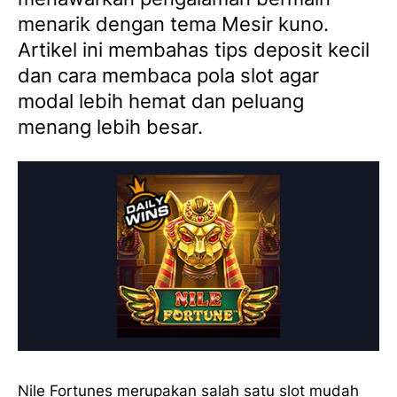
menarik dengan tema Mesir kuno.
Artikel ini membahas tips deposit kecil
dan cara membaca pola slot agar
modal lebih hemat dan peluang
menang lebih besar.
Nile Fortunes merupakan salah satu slot mudah