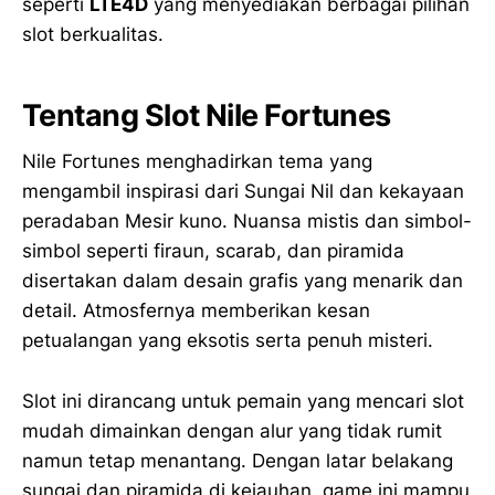
seperti
LTE4D
yang menyediakan berbagai pilihan
slot berkualitas.
Tentang Slot Nile Fortunes
Nile Fortunes menghadirkan tema yang
mengambil inspirasi dari Sungai Nil dan kekayaan
peradaban Mesir kuno. Nuansa mistis dan simbol-
simbol seperti firaun, scarab, dan piramida
disertakan dalam desain grafis yang menarik dan
detail. Atmosfernya memberikan kesan
petualangan yang eksotis serta penuh misteri.
Slot ini dirancang untuk pemain yang mencari slot
mudah dimainkan dengan alur yang tidak rumit
namun tetap menantang. Dengan latar belakang
sungai dan piramida di kejauhan, game ini mampu