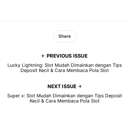
Share
PREVIOUS ISSUE
Lucky Lightning: Slot Mudah Dimainkan dengan Tips
Deposit Kecil & Cara Membaca Pola Slot
NEXT ISSUE
Super x: Slot Mudah Dimainkan dengan Tips Deposit
Kecil & Cara Membaca Pola Slot