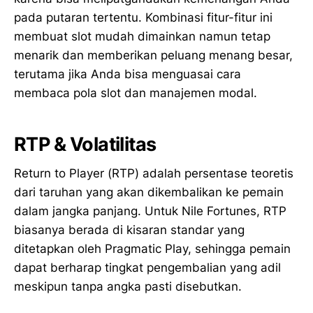
pada putaran tertentu. Kombinasi fitur-fitur ini
membuat slot mudah dimainkan namun tetap
menarik dan memberikan peluang menang besar,
terutama jika Anda bisa menguasai cara
membaca pola slot dan manajemen modal.
RTP & Volatilitas
Return to Player (RTP) adalah persentase teoretis
dari taruhan yang akan dikembalikan ke pemain
dalam jangka panjang. Untuk Nile Fortunes, RTP
biasanya berada di kisaran standar yang
ditetapkan oleh Pragmatic Play, sehingga pemain
dapat berharap tingkat pengembalian yang adil
meskipun tanpa angka pasti disebutkan.