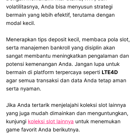
volatilitasnya, Anda bisa menyusun strategi
bermain yang lebih efektif, terutama dengan
modal kecil.
Menerapkan tips deposit kecil, membaca pola slot,
serta manajemen bankroll yang disiplin akan
sangat membantu meningkatkan pengalaman dan
potensi kemenangan Anda. Jangan lupa untuk
bermain di platform terpercaya seperti
LTE4D
agar semua transaksi dan data Anda tetap aman
serta nyaman.
Jika Anda tertarik menjelajahi koleksi slot lainnya
yang juga mudah dimainkan dan menguntungkan,
kunjungi
koleksi slot lainnya
untuk menemukan
game favorit Anda berikutnya.