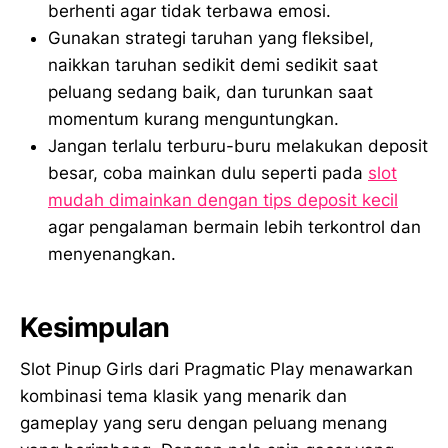
berhenti agar tidak terbawa emosi.
Gunakan strategi taruhan yang fleksibel,
naikkan taruhan sedikit demi sedikit saat
peluang sedang baik, dan turunkan saat
momentum kurang menguntungkan.
Jangan terlalu terburu-buru melakukan deposit
besar, coba mainkan dulu seperti pada
slot
mudah dimainkan dengan tips deposit kecil
agar pengalaman bermain lebih terkontrol dan
menyenangkan.
Kesimpulan
Slot Pinup Girls dari Pragmatic Play menawarkan
kombinasi tema klasik yang menarik dan
gameplay yang seru dengan peluang menang