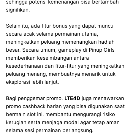
sehingga potensi kemenangan bisa bertambah
signifikan.
Selain itu, ada fitur bonus yang dapat muncul
secara acak selama permainan utama,
meningkatkan peluang memenangkan hadiah
besar. Secara umum, gameplay di Pinup Girls
memberikan keseimbangan antara
kesederhanaan dan fitur-fitur yang meningkatkan
peluang menang, membuatnya menarik untuk
eksplorasi lebih lanjut.
Bagi penggemar promo,
LTE4D
juga menawarkan
promo cashback harian yang bisa digunakan saat
bermain slot ini, membantu mengurangi risiko
kerugian serta menjaga modal agar tetap aman
selama sesi permainan berlangsung.