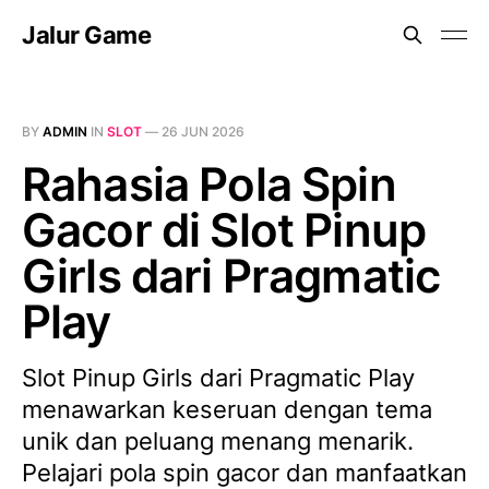
Jalur Game
BY
ADMIN
IN
SLOT
—
26 JUN 2026
Rahasia Pola Spin
Gacor di Slot Pinup
Girls dari Pragmatic
Play
Slot Pinup Girls dari Pragmatic Play
menawarkan keseruan dengan tema
unik dan peluang menang menarik.
Pelajari pola spin gacor dan manfaatkan