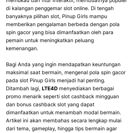
memukau dan fitur interaktif, membuatnya populer
di kalangan penggemar slot online. Di tengah
banyaknya pilihan slot, Pinup Girls mampu
memberikan pengalaman berbeda dengan pola
spin gacor yang bisa dimanfaatkan oleh para
pemain untuk meningkatkan peluang
kemenangan.
Bagi Anda yang ingin mendapatkan keuntungan
maksimal saat bermain, mengenal pola spin gacor
pada slot Pinup Girls menjadi hal penting.
Ditambah lagi,
LTE4D
menyediakan berbagai
promo menarik seperti slot cashback mingguan
dan bonus cashback slot yang dapat
dimanfaatkan untuk menambah modal bermain.
Artikel ini akan membahas secara lengkap mulai
dari tema, gameplay, hingga tips bermain agar