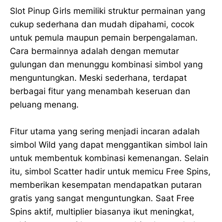
Slot Pinup Girls memiliki struktur permainan yang
cukup sederhana dan mudah dipahami, cocok
untuk pemula maupun pemain berpengalaman.
Cara bermainnya adalah dengan memutar
gulungan dan menunggu kombinasi simbol yang
menguntungkan. Meski sederhana, terdapat
berbagai fitur yang menambah keseruan dan
peluang menang.
Fitur utama yang sering menjadi incaran adalah
simbol Wild yang dapat menggantikan simbol lain
untuk membentuk kombinasi kemenangan. Selain
itu, simbol Scatter hadir untuk memicu Free Spins,
memberikan kesempatan mendapatkan putaran
gratis yang sangat menguntungkan. Saat Free
Spins aktif, multiplier biasanya ikut meningkat,