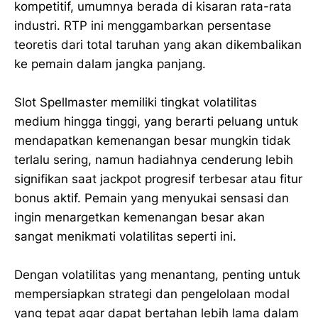
kompetitif, umumnya berada di kisaran rata-rata
industri. RTP ini menggambarkan persentase
teoretis dari total taruhan yang akan dikembalikan
ke pemain dalam jangka panjang.
Slot Spellmaster memiliki tingkat volatilitas
medium hingga tinggi, yang berarti peluang untuk
mendapatkan kemenangan besar mungkin tidak
terlalu sering, namun hadiahnya cenderung lebih
signifikan saat jackpot progresif terbesar atau fitur
bonus aktif. Pemain yang menyukai sensasi dan
ingin menargetkan kemenangan besar akan
sangat menikmati volatilitas seperti ini.
Dengan volatilitas yang menantang, penting untuk
mempersiapkan strategi dan pengelolaan modal
yang tepat agar dapat bertahan lebih lama dalam