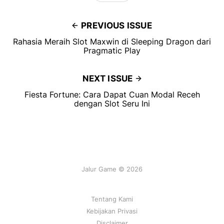
PREVIOUS ISSUE
Rahasia Meraih Slot Maxwin di Sleeping Dragon dari
Pragmatic Play
NEXT ISSUE
Fiesta Fortune: Cara Dapat Cuan Modal Receh
dengan Slot Seru Ini
Jalur Game © 2026
Tentang Kami
Kebijakan Privasi
Disclaimer