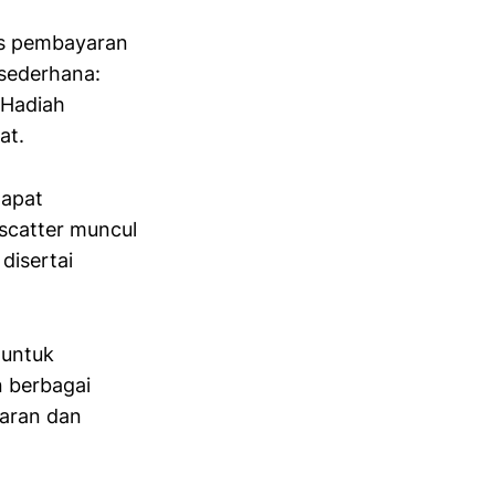
is pembayaran
sederhana:
 Hadiah
at.
dapat
scatter muncul
 disertai
 untuk
 berbagai
aran dan