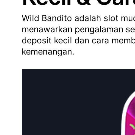
Wild Bandito adalah slot mu
menawarkan pengalaman seru 
deposit kecil dan cara mem
kemenangan.