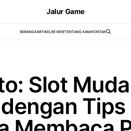
Jalur Game
BERANDA
ARTIKEL
REVIEW
TENTANG KAMI
KONTAK
to: Slot Mud
dengan Tips
ra Membaca P