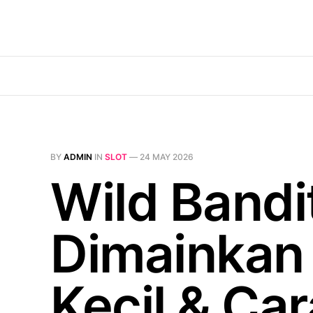
BY
ADMIN
IN
SLOT
—
24 MAY 2026
Wild Bandi
Dimainkan 
Kecil & Ca