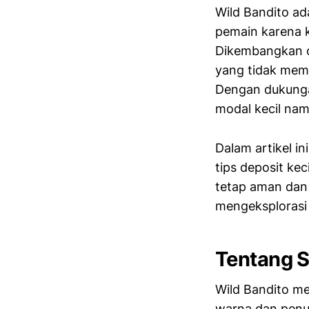
Wild Bandito ad
pemain karena 
Dikembangkan o
yang tidak mem
Dengan dukung
modal kecil na
Dalam artikel i
tips deposit kec
tetap aman dan
mengeksplorasi k
Tentang S
Wild Bandito m
warna dan penuh