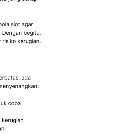
ola slot agar
. Dengan begitu,
isiko kerugian.
erbatas, ada
 menyenangkan:
tuk coba
 kerugian
ah.