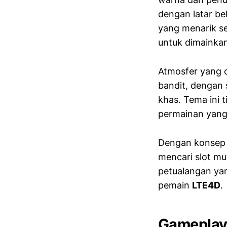
dengan latar be
yang menarik s
untuk dimainka
Atmosfer yang 
bandit, dengan s
khas. Tema ini 
permainan yang 
Dengan konsep 
mencari slot m
petualangan yan
pemain
LTE4D
.
Gameplay 