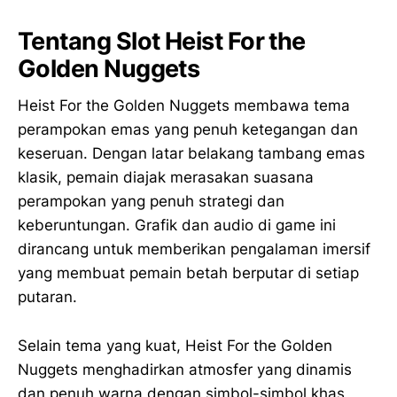
Tentang Slot Heist For the
Golden Nuggets
Heist For the Golden Nuggets membawa tema
perampokan emas yang penuh ketegangan dan
keseruan. Dengan latar belakang tambang emas
klasik, pemain diajak merasakan suasana
perampokan yang penuh strategi dan
keberuntungan. Grafik dan audio di game ini
dirancang untuk memberikan pengalaman imersif
yang membuat pemain betah berputar di setiap
putaran.
Selain tema yang kuat, Heist For the Golden
Nuggets menghadirkan atmosfer yang dinamis
dan penuh warna dengan simbol-simbol khas