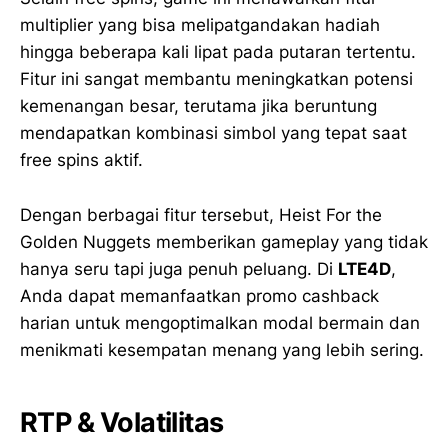
multiplier yang bisa melipatgandakan hadiah
hingga beberapa kali lipat pada putaran tertentu.
Fitur ini sangat membantu meningkatkan potensi
kemenangan besar, terutama jika beruntung
mendapatkan kombinasi simbol yang tepat saat
free spins aktif.
Dengan berbagai fitur tersebut, Heist For the
Golden Nuggets memberikan gameplay yang tidak
hanya seru tapi juga penuh peluang. Di
LTE4D
,
Anda dapat memanfaatkan promo cashback
harian untuk mengoptimalkan modal bermain dan
menikmati kesempatan menang yang lebih sering.
RTP & Volatilitas