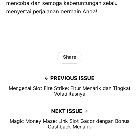
mencoba dan semoga keberuntungan selalu
menyertai perjalanan bermain Anda!
Share
PREVIOUS ISSUE
Mengenal Slot Fire Strike: Fitur Menarik dan Tingkat
Volatilitasnya
NEXT ISSUE
Magic Money Maze: Link Slot Gacor dengan Bonus
Cashback Menarik