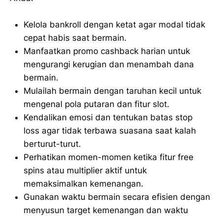
Kelola bankroll dengan ketat agar modal tidak
cepat habis saat bermain.
Manfaatkan promo cashback harian untuk
mengurangi kerugian dan menambah dana
bermain.
Mulailah bermain dengan taruhan kecil untuk
mengenal pola putaran dan fitur slot.
Kendalikan emosi dan tentukan batas stop
loss agar tidak terbawa suasana saat kalah
berturut-turut.
Perhatikan momen-momen ketika fitur free
spins atau multiplier aktif untuk
memaksimalkan kemenangan.
Gunakan waktu bermain secara efisien dengan
menyusun target kemenangan dan waktu