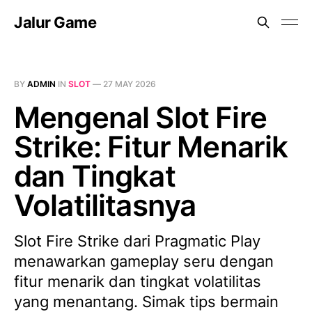
Jalur Game
BY
ADMIN
IN
SLOT
—
27 MAY 2026
Mengenal Slot Fire
Strike: Fitur Menarik
dan Tingkat
Volatilitasnya
Slot Fire Strike dari Pragmatic Play
menawarkan gameplay seru dengan
fitur menarik dan tingkat volatilitas
yang menantang. Simak tips bermain