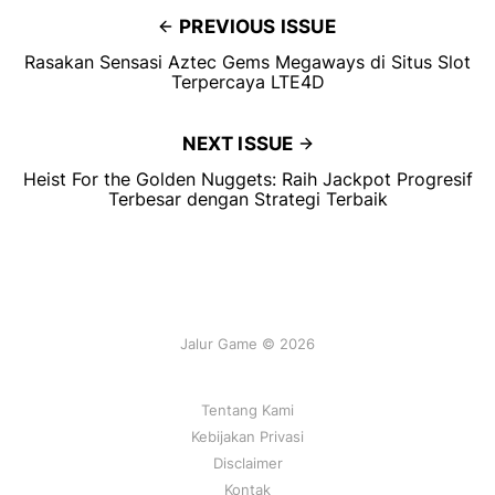
PREVIOUS ISSUE
Rasakan Sensasi Aztec Gems Megaways di Situs Slot
Terpercaya LTE4D
NEXT ISSUE
Heist For the Golden Nuggets: Raih Jackpot Progresif
Terbesar dengan Strategi Terbaik
Jalur Game © 2026
Tentang Kami
Kebijakan Privasi
Disclaimer
Kontak