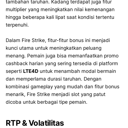
tambahan taruhan. Kadang terdapat juga fitur
multiplier yang meningkatkan nilai kemenangan
hingga beberapa kali lipat saat kondisi tertentu
terpenuhi.
Dalam Fire Strike, fitur-fitur bonus ini menjadi
kunci utama untuk meningkatkan peluang
menang. Pemain juga bisa memanfaatkan promo
cashback harian yang sering tersedia di platform
seperti
LTE4D
untuk menambah modal bermain
dan memperlama durasi taruhan. Dengan
kombinasi gameplay yang mudah dan fitur bonus
menarik, Fire Strike menjadi slot yang patut
dicoba untuk berbagai tipe pemain.
RTP & Volatilitas