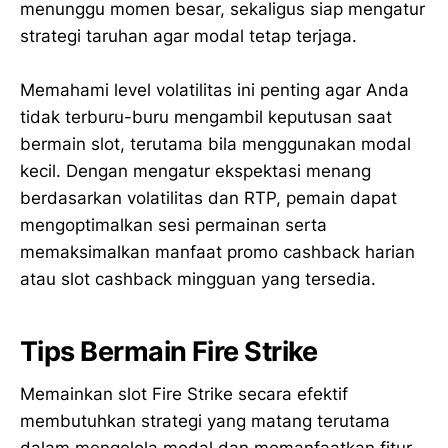
menunggu momen besar, sekaligus siap mengatur
strategi taruhan agar modal tetap terjaga.
Memahami level volatilitas ini penting agar Anda
tidak terburu-buru mengambil keputusan saat
bermain slot, terutama bila menggunakan modal
kecil. Dengan mengatur ekspektasi menang
berdasarkan volatilitas dan RTP, pemain dapat
mengoptimalkan sesi permainan serta
memaksimalkan manfaat promo cashback harian
atau slot cashback mingguan yang tersedia.
Tips Bermain Fire Strike
Memainkan slot Fire Strike secara efektif
membutuhkan strategi yang matang terutama
dalam mengelola modal dan memanfaatkan fitur