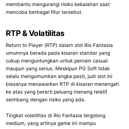
membantu mengurangi risiko kekalahan saat
mencoba berbagai fitur tersebut.
RTP & Volatilitas
Return to Player (RTP) dalam slot Rio Fantasia
umumnya berada pada kisaran standar yang
cukup menguntungkan untuk pemain casual
maupun yang serius. Meskipun PG Soft tidak
selalu mengumumkan angka pasti, judi slot ini
biasanya menawarkan RTP di kisaran menengah
ke atas yang berarti peluang menang relatif
seimbang dengan risiko yang ada.
Tingkat volatilitas di Rio Fantasia tergolong
medium, yang artinya game ini mampu